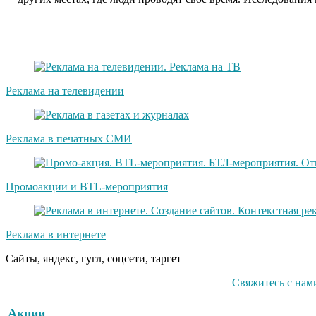
Реклама на телевидении
Реклама в печатных СМИ
Промоакции и BTL-мероприятия
Реклама в интернете
Сайты, яндекс, гугл, соцсети, таргет
Свяжитесь с нам
Акции