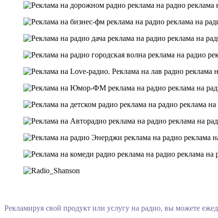
Рекламируя свой продукт или услугу на радио, вы можете еже