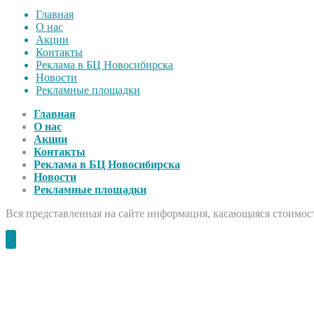
Главная
О нас
Акции
Контакты
Реклама в БЦ Новосибирска
Новости
Рекламные площадки
Главная
О нас
Акции
Контакты
Реклама в БЦ Новосибирска
Новости
Рекламные площадки
Вся представленная на сайте информация, касающаяся стоимост