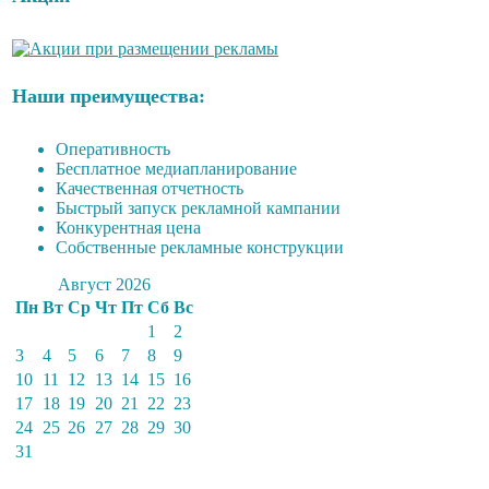
Наши преимущества:
Оперативность
Бесплатное медиапланирование
Качественная отчетность
Быстрый запуск рекламной кампании
Конкурентная цена
Собственные рекламные конструкции
Август 2026
Пн
Вт
Ср
Чт
Пт
Сб
Вс
1
2
3
4
5
6
7
8
9
10
11
12
13
14
15
16
17
18
19
20
21
22
23
24
25
26
27
28
29
30
31