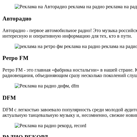
Авторадио
Авторадио - первое автомобильное радио! Это музыка российс
интересную и оперативную информацию для тех, кто в пути.
Ретро FM
Ретро FM - это главная «фабрика ностальгии» в нашей стране
радиовещания, объединяющим сразу несколько поколений слушат
DFM
DFM с легкостью завоевало популярность среди молодой аудит
актуальную танцевальную музыку и, несомненно, свежие новин