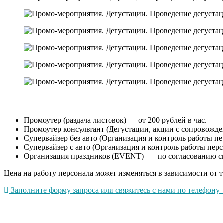
Промоутер (раздача листовок) — от 200 рублей в час.
Промоутер консультант (Дегустации, акции с сопровождени
Супервайзер без авто (Организация и контроль работы пер
Супервайзер с авто (Организация и контроль работы перс
Организация праздников (EVENT) — по согласованию с
Цена на работу персонала может изменяться в зависимости от т
Заполните форму запроса или свяжитесь с нами по телефону +