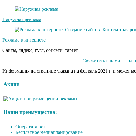
Наружная реклама
Реклама в интернете
Сайты, яндекс, гугл, соцсети, таргет
Свяжитесь с нами — наши
Информация на странице указана на февраль 2021 г. и может м
Акции
Наши преимущества:
Оперативность
Бесплатное медиапланирование