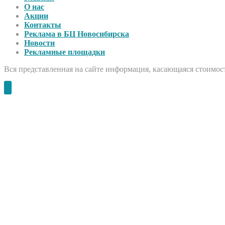
О нас
Акции
Контакты
Реклама в БЦ Новосибирска
Новости
Рекламные площадки
Вся представленная на сайте информация, касающаяся стоимост