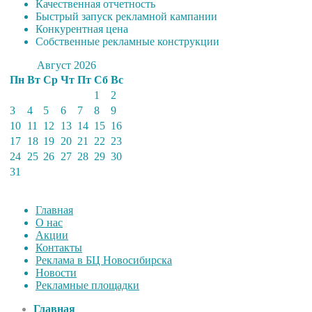
Качественная отчетность
Быстрый запуск рекламной кампании
Конкурентная цена
Собственные рекламные конструкции
Август 2026
Пн
Вт
Ср
Чт
Пт
Сб
Вс
1
2
3
4
5
6
7
8
9
10
11
12
13
14
15
16
17
18
19
20
21
22
23
24
25
26
27
28
29
30
31
Главная
О нас
Акции
Контакты
Реклама в БЦ Новосибирска
Новости
Рекламные площадки
Главная