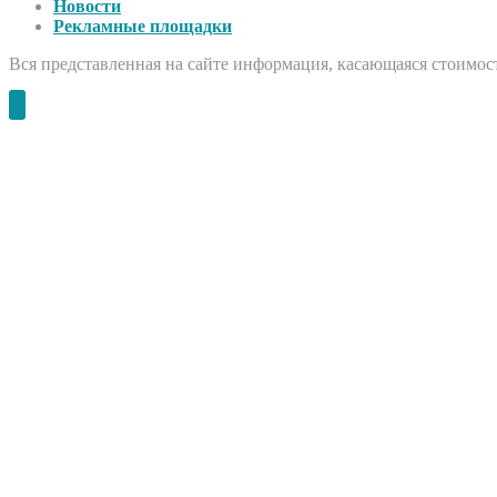
Новости
Рекламные площадки
Вся представленная на сайте информация, касающаяся стоимост