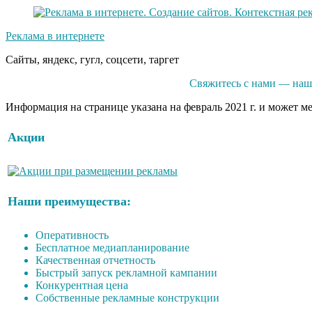
Реклама в интернете
Сайты, яндекс, гугл, соцсети, таргет
Свяжитесь с нами — наши
Информация на странице указана на февраль 2021 г. и может м
Акции
Наши преимущества:
Оперативность
Бесплатное медиапланирование
Качественная отчетность
Быстрый запуск рекламной кампании
Конкурентная цена
Собственные рекламные конструкции