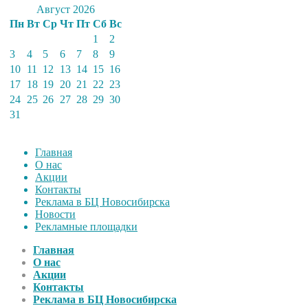
Август 2026
Пн
Вт
Ср
Чт
Пт
Сб
Вс
1
2
3
4
5
6
7
8
9
10
11
12
13
14
15
16
17
18
19
20
21
22
23
24
25
26
27
28
29
30
31
Главная
О нас
Акции
Контакты
Реклама в БЦ Новосибирска
Новости
Рекламные площадки
Главная
О нас
Акции
Контакты
Реклама в БЦ Новосибирска