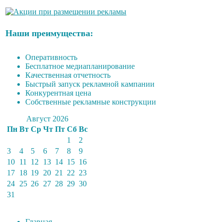
Наши преимущества:
Оперативность
Бесплатное медиапланирование
Качественная отчетность
Быстрый запуск рекламной кампании
Конкурентная цена
Собственные рекламные конструкции
Август 2026
Пн
Вт
Ср
Чт
Пт
Сб
Вс
1
2
3
4
5
6
7
8
9
10
11
12
13
14
15
16
17
18
19
20
21
22
23
24
25
26
27
28
29
30
31
Главная