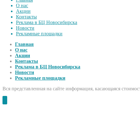
О нас
Акции
Контакты
Реклама в БЦ Новосибирска
Новости
Рекламные площадки
Главная
О нас
Акции
Контакты
Реклама в БЦ Новосибирска
Новости
Рекламные площадки
Вся представленная на сайте информация, касающаяся стоимост