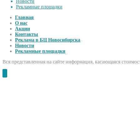
Новости
Рекламные площадки
Главная
О нас
Акции
Контакты
Реклама в БЦ Новосибирска
Новости
Рекламные площадки
Вся представленная на сайте информация, касающаяся стоимост