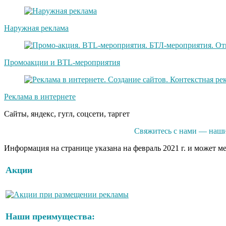
Наружная реклама
Промоакции и BTL-мероприятия
Реклама в интернете
Сайты, яндекс, гугл, соцсети, таргет
Свяжитесь с нами — наши
Информация на странице указана на февраль 2021 г. и может м
Акции
Наши преимущества: