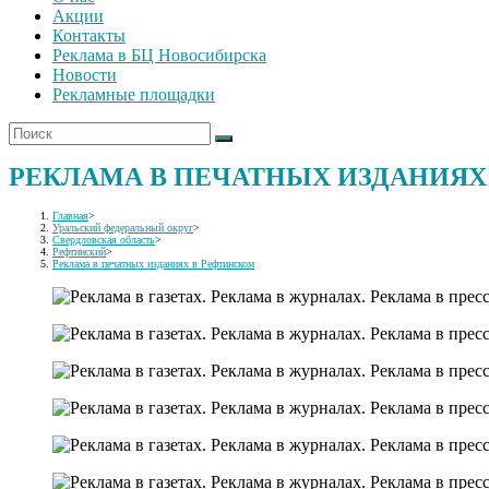
Акции
Контакты
Реклама в БЦ Новосибирска
Новости
Рекламные площадки
РЕКЛАМА В ПЕЧАТНЫХ ИЗДАНИЯХ
Главная
>
Уральский федеральный округ
>
Свердловская область
>
Рефтинский
>
Реклама в печатных изданиях в Рефтинском