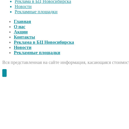
Реклама в БЦ Новосибирска
Новости
Рекламные площадки
Главная
О нас
Акции
Контакты
Реклама в БЦ Новосибирска
Новости
Рекламные площадки
Вся представленная на сайте информация, касающаяся стоимост