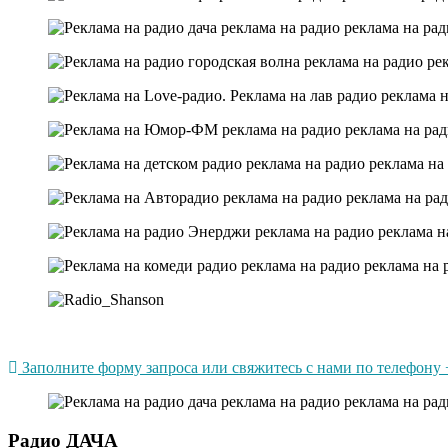
Заполните форму запроса или свяжитесь с нами по телефону +
Радио ДАЧА