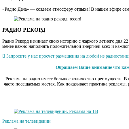
«Радио Дача» — создаем атмосферу отдыха! В нашем эфире сам
РАДИО РЕКОРД
Радио Рекорд начинает свою историю с жаркого летнего дня 22 
менее важно наполнять положительной энергией всех и каждог
Запросите у нас просчет размещения на любой из радиостанци
Обращаем Ваше внимание что каждо
Реклама на радио имеет большое количество преимуществ. В п
часто посещаемых местах. Как показывает практика рекламы,
Реклама на телевидении