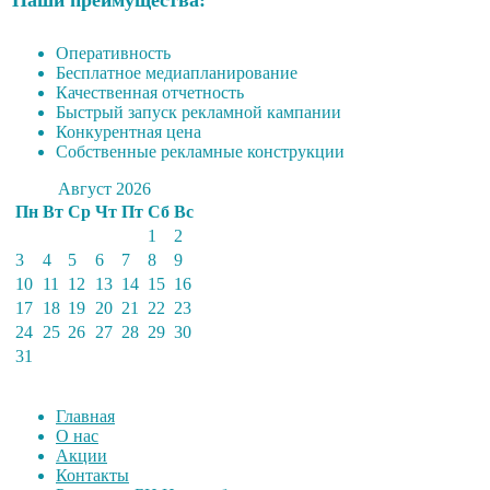
Оперативность
Бесплатное медиапланирование
Качественная отчетность
Быстрый запуск рекламной кампании
Конкурентная цена
Собственные рекламные конструкции
Август 2026
Пн
Вт
Ср
Чт
Пт
Сб
Вс
1
2
3
4
5
6
7
8
9
10
11
12
13
14
15
16
17
18
19
20
21
22
23
24
25
26
27
28
29
30
31
Главная
О нас
Акции
Контакты