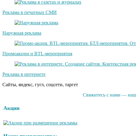
Реклама в печатных СМИ
Наружная реклама
Промоакции и BTL-мероприятия
Реклама в интернете
Сайты, яндекс, гугл, соцсети, таргет
Свяжитесь с нами — наши
Акции
Наши преимущества: