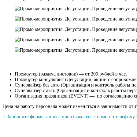
Промоутер (раздача листовок) — от 200 рублей в час.
Промоутер консультант (Дегустации, акции с сопровождени
Супервайзер без авто (Организация и контроль работы пер
Супервайзер с авто (Организация и контроль работы перс
Организация праздников (EVENT) — по согласованию с
Цена на работу персонала может изменяться в зависимости от т
Заполните форму запроса или свяжитесь с нами по телефону +