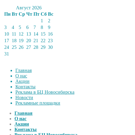
Август 2026
Пн
Вт
Ср
Чт
Пт
Сб
Вс
1
2
3
4
5
6
7
8
9
10
11
12
13
14
15
16
17
18
19
20
21
22
23
24
25
26
27
28
29
30
31
Главная
О нас
Акции
Контакты
Реклама в БЦ Новосибирска
Новости
Рекламные площадки
Главная
О нас
Акции
Контакты
Реклама в БЦ Новосибирска