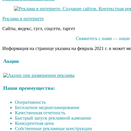
Реклама в интернете
Сайты, яндекс, гугл, соцсети, таргет
Свяжитесь с нами — наши 
Информация на странице указана на февраль 2021 г. и может м
Акции
Наши преимущества:
Оперативность
Бесплатное медиапланирование
Качественная отчетность
Быстрый запуск рекламной кампании
Конкурентная цена
Собственные рекламные конструкции