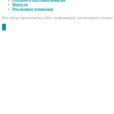
Новости
Рекламные площадки
Вся представленная на сайте информация, касающаяся стоимост