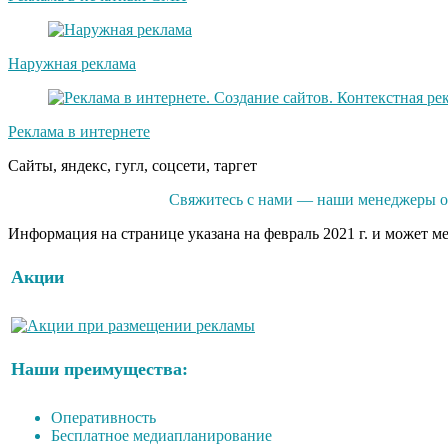
Наружная реклама
Реклама в интернете
Сайты, яндекс, гугл, соцсети, таргет
Свяжитесь с нами — наши менеджеры оп
Информация на странице указана на февраль 2021 г. и может м
Акции
Наши преимущества:
Оперативность
Бесплатное медиапланирование