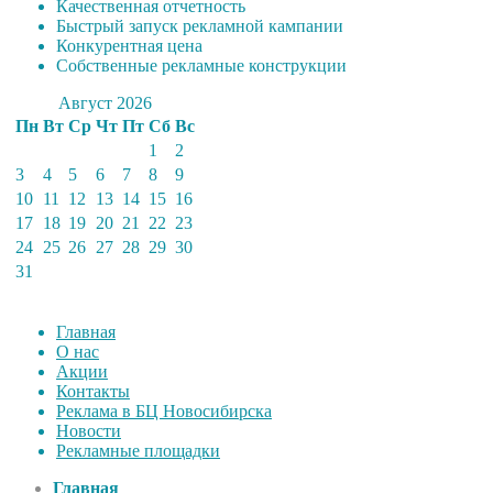
Качественная отчетность
Быстрый запуск рекламной кампании
Конкурентная цена
Собственные рекламные конструкции
Август 2026
Пн
Вт
Ср
Чт
Пт
Сб
Вс
1
2
3
4
5
6
7
8
9
10
11
12
13
14
15
16
17
18
19
20
21
22
23
24
25
26
27
28
29
30
31
Главная
О нас
Акции
Контакты
Реклама в БЦ Новосибирска
Новости
Рекламные площадки
Главная