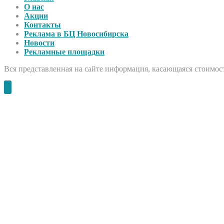
О нас
Акции
Контакты
Реклама в БЦ Новосибирска
Новости
Рекламные площадки
Вся представленная на сайте информация, касающаяся стоимост