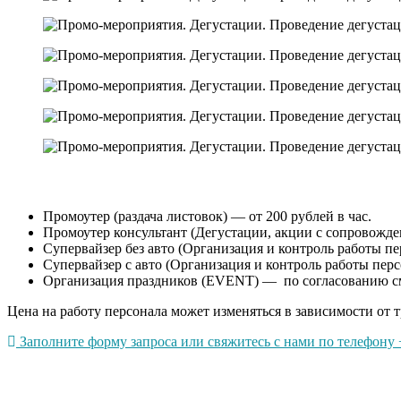
Промоутер (раздача листовок) — от 200 рублей в час.
Промоутер консультант (Дегустации, акции с сопровождени
Супервайзер без авто (Организация и контроль работы пер
Супервайзер с авто (Организация и контроль работы перс
Организация праздников (EVENT) — по согласованию с
Цена на работу персонала может изменяться в зависимости от т
Заполните форму запроса или свяжитесь с нами по телефону +