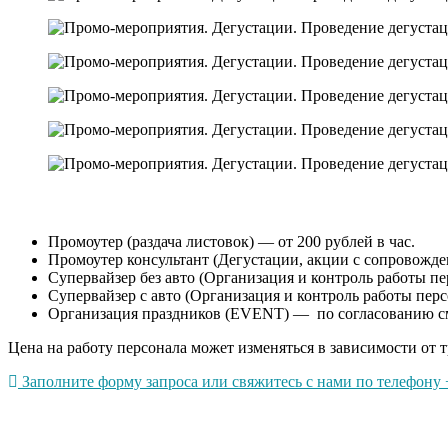
Промоутер (раздача листовок) — от 200 рублей в час.
Промоутер консультант (Дегустации, акции с сопровождени
Супервайзер без авто (Организация и контроль работы пер
Супервайзер с авто (Организация и контроль работы перс
Организация праздников (EVENT) — по согласованию с
Цена на работу персонала может изменяться в зависимости от т
Заполните форму запроса или свяжитесь с нами по телефону +