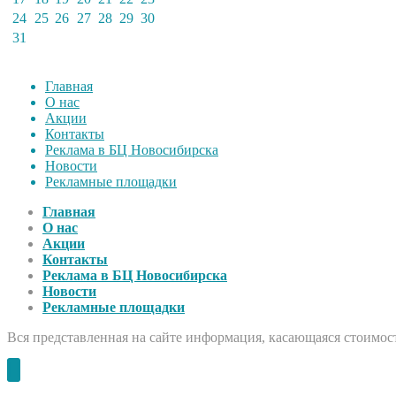
24
25
26
27
28
29
30
31
Главная
О нас
Акции
Контакты
Реклама в БЦ Новосибирска
Новости
Рекламные площадки
Главная
О нас
Акции
Контакты
Реклама в БЦ Новосибирска
Новости
Рекламные площадки
Вся представленная на сайте информация, касающаяся стоимост