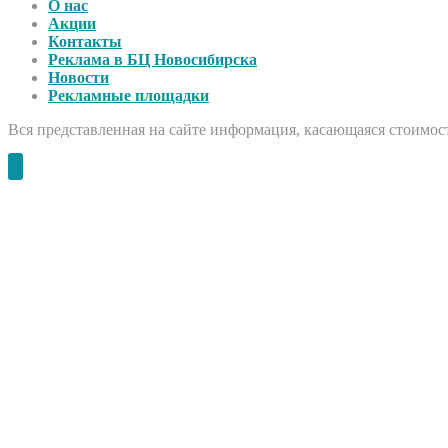
О нас
Акции
Контакты
Реклама в БЦ Новосибирска
Новости
Рекламные площадки
Вся представленная на сайте информация, касающаяся стоимост