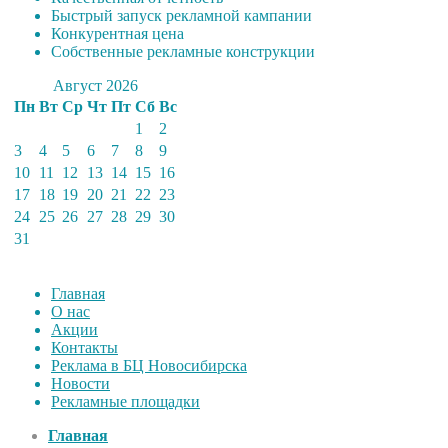
Быстрый запуск рекламной кампании
Конкурентная цена
Собственные рекламные конструкции
Август 2026
Пн
Вт
Ср
Чт
Пт
Сб
Вс
1
2
3
4
5
6
7
8
9
10
11
12
13
14
15
16
17
18
19
20
21
22
23
24
25
26
27
28
29
30
31
Главная
О нас
Акции
Контакты
Реклама в БЦ Новосибирска
Новости
Рекламные площадки
Главная