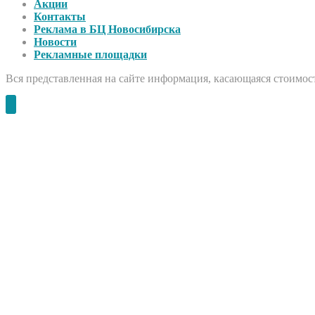
Акции
Контакты
Реклама в БЦ Новосибирска
Новости
Рекламные площадки
Вся представленная на сайте информация, касающаяся стоимост