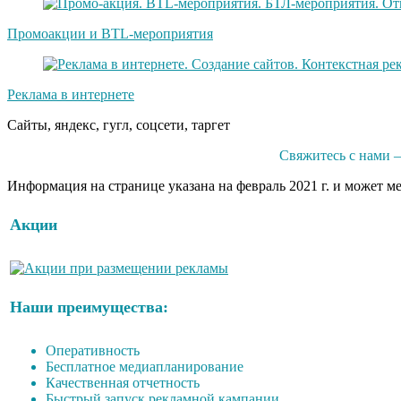
Промоакции и BTL-мероприятия
Реклама в интернете
Сайты, яндекс, гугл, соцсети, таргет
Свяжитесь с нами 
Информация на странице указана на февраль 2021 г. и может м
Акции
Наши преимущества:
Оперативность
Бесплатное медиапланирование
Качественная отчетность
Быстрый запуск рекламной кампании