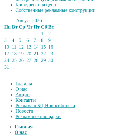
Конкурентная цена
Собственные рекламные конструкции
Август 2026
Пн
Вт
Ср
Чт
Пт
Сб
Вс
1
2
3
4
5
6
7
8
9
10
11
12
13
14
15
16
17
18
19
20
21
22
23
24
25
26
27
28
29
30
31
Главная
О нас
Акции
Контакты
Реклама в БЦ Новосибирска
Новости
Рекламные площадки
Главная
О нас