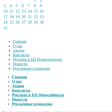
1
2
3
4
5
6
7
8
9
10
11
12
13
14
15
16
17
18
19
20
21
22
23
24
25
26
27
28
29
30
31
Главная
О нас
Акции
Контакты
Реклама в БЦ Новосибирска
Новости
Рекламные площадки
Главная
О нас
Акции
Контакты
Реклама в БЦ Новосибирска
Новости
Рекламные площадки