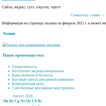
Сайты, яндекс, гугл, соцсети, таргет
Свяжитесь с нами — 
Информация на странице указана на февраль 2021 г. и может м
Акции
Наши преимущества:
Оперативность
Бесплатное медиапланирование
Качественная отчетность
Быстрый запуск рекламной кампании
Конкурентная цена
Собственные рекламные конструкции
Август 2026
Пн
Вт
Ср
Чт
Пт
Сб
Вс