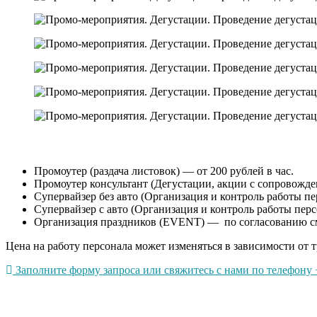
Промоутер (раздача листовок) — от 200 рублей в час.
Промоутер консультант (Дегустации, акции с сопровождени
Супервайзер без авто (Организация и контроль работы пер
Супервайзер с авто (Организация и контроль работы перс
Организация праздников (EVENT) — по согласованию с
Цена на работу персонала может изменяться в зависимости от т
Заполните форму запроса или свяжитесь с нами по телефону +