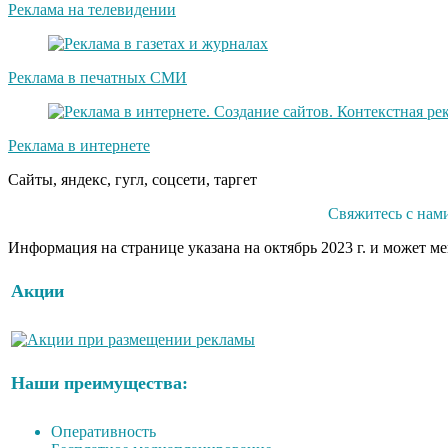
Реклама на телевидении
Реклама в печатных СМИ
Реклама в интернете
Сайты, яндекс, гугл, соцсети, таргет
Свяжитесь с нам
Информация на странице указана на октябрь 2023 г. и может м
Акции
Наши преимущества:
Оперативность