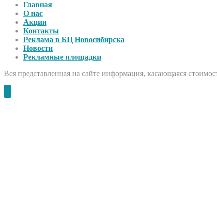
Главная
О нас
Акции
Контакты
Реклама в БЦ Новосибирска
Новости
Рекламные площадки
Вся представленная на сайте информация, касающаяся стоимост