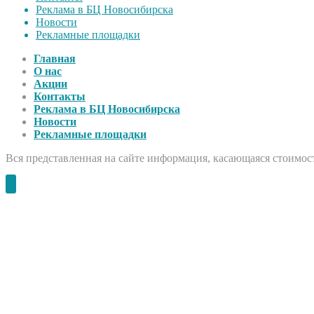
Реклама в БЦ Новосибирска
Новости
Рекламные площадки
Главная
О нас
Акции
Контакты
Реклама в БЦ Новосибирска
Новости
Рекламные площадки
Вся представленная на сайте информация, касающаяся стоимост