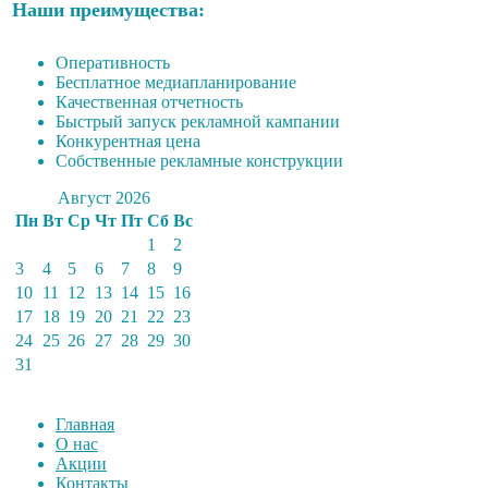
Наши преимущества:
Оперативность
Бесплатное медиапланирование
Качественная отчетность
Быстрый запуск рекламной кампании
Конкурентная цена
Собственные рекламные конструкции
Август 2026
Пн
Вт
Ср
Чт
Пт
Сб
Вс
1
2
3
4
5
6
7
8
9
10
11
12
13
14
15
16
17
18
19
20
21
22
23
24
25
26
27
28
29
30
31
Главная
О нас
Акции
Контакты