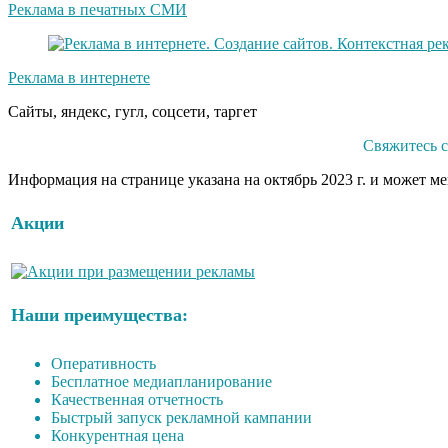
Реклама в печатных СМИ
Реклама в интернете
Сайты, яндекс, гугл, соцсети, таргет
Свяжитесь с
Информация на странице указана на октябрь 2023 г. и может м
Акции
Наши преимущества:
Оперативность
Бесплатное медиапланирование
Качественная отчетность
Быстрый запуск рекламной кампании
Конкурентная цена