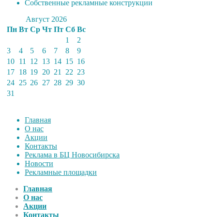
Собственные рекламные конструкции
Август 2026
Пн
Вт
Ср
Чт
Пт
Сб
Вс
1
2
3
4
5
6
7
8
9
10
11
12
13
14
15
16
17
18
19
20
21
22
23
24
25
26
27
28
29
30
31
Главная
О нас
Акции
Контакты
Реклама в БЦ Новосибирска
Новости
Рекламные площадки
Главная
О нас
Акции
Контакты