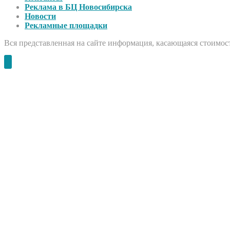
Реклама в БЦ Новосибирска
Новости
Рекламные площадки
Вся представленная на сайте информация, касающаяся стоимост