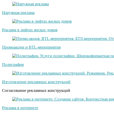
Наружная реклама
Реклама в лифтах жилых домов
Промоакции и BTL-мероприятия
Полиграфия
Изготовление рекламных конструкций
Согласование рекламных конструкций
Реклама в интернете