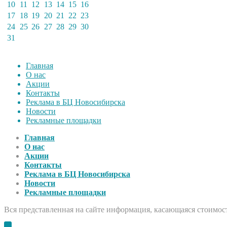
10
11
12
13
14
15
16
17
18
19
20
21
22
23
24
25
26
27
28
29
30
31
Главная
О нас
Акции
Контакты
Реклама в БЦ Новосибирска
Новости
Рекламные площадки
Главная
О нас
Акции
Контакты
Реклама в БЦ Новосибирска
Новости
Рекламные площадки
Вся представленная на сайте информация, касающаяся стоимост