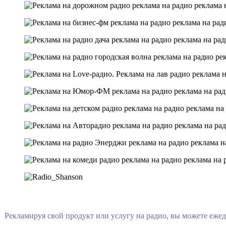
Рекламируя свой продукт или услугу на радио, вы можете еже