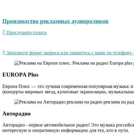
Производство рекламных аудиороликов
Прослушать голоса
Заполните форму запроса или свяжитесь с нами по телефону +
EUROPA Plus
Европа Плюс — это лучшая современная популярная музыка: в 
(концерты мировых звезд, культовые экранизации, музыкальные
Авторадио
Авторадио - первое автомобильное радио! Это музыка российс
интересную и оперативную информацию для тех, кто в пути.