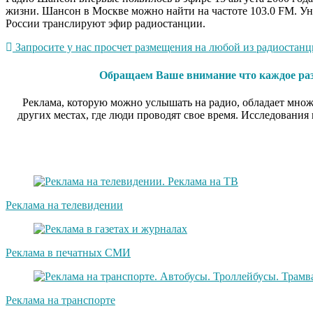
жизни. Шансон в Москве можно найти на частоте 103.0 FM. Ун
России транслируют эфир радиостанции.
Запросите у нас просчет размещения на любой из радиостанци
Обращаем Ваше внимание что каждое разм
Реклама, которую можно услышать на радио, обладает множ
других местах, где люди проводят свое время. Исследования
Реклама на телевидении
Реклама в печатных СМИ
Реклама на транспорте