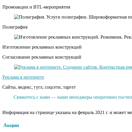
Промоакции и BTL-мероприятия
Полиграфия
Изготовление рекламных конструкций
Согласование рекламных конструкций
Реклама в интернете
Сайты, яндекс, гугл, соцсети, таргет
Свяжитесь с нами — наши менеджеры оперативно посчита
Информация на странице указана на февраль 2021 г. и может м
Акции