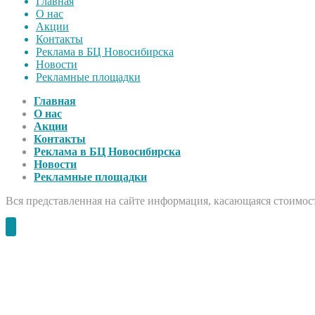
Главная
О нас
Акции
Контакты
Реклама в БЦ Новосибирска
Новости
Рекламные площадки
Главная
О нас
Акции
Контакты
Реклама в БЦ Новосибирска
Новости
Рекламные площадки
Вся представленная на сайте информация, касающаяся стоимост