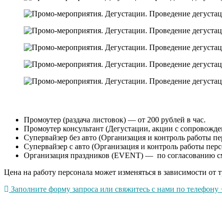
Промоутер (раздача листовок) — от 200 рублей в час.
Промоутер консультант (Дегустации, акции с сопровождени
Супервайзер без авто (Организация и контроль работы пер
Супервайзер с авто (Организация и контроль работы перс
Организация праздников (EVENT) — по согласованию с
Цена на работу персонала может изменяться в зависимости от т
Заполните форму запроса или свяжитесь с нами по телефону +