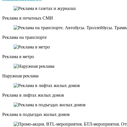
Реклама в печатных СМИ
Реклама на транспорте
Реклама в метро
Наружная реклама
Реклама в лифтах жилых домов
Реклама в подъездах жилых домов