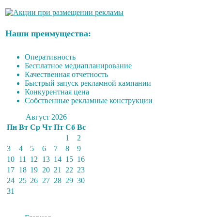
Наши преимущества:
Оперативность
Бесплатное медиапланирование
Качественная отчетность
Быстрый запуск рекламной кампании
Конкурентная цена
Собственные рекламные конструкции
Август 2026
Пн
Вт
Ср
Чт
Пт
Сб
Вс
1
2
3
4
5
6
7
8
9
10
11
12
13
14
15
16
17
18
19
20
21
22
23
24
25
26
27
28
29
30
31