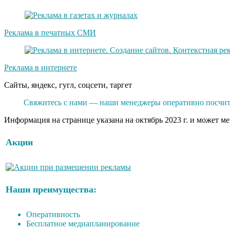
Реклама в печатных СМИ
Реклама в интернете
Сайты, яндекс, гугл, соцсети, таргет
Свяжитесь с нами — наши менеджеры оперативно посчита
Информация на странице указана на октябрь 2023 г. и может м
Акции
Наши преимущества:
Оперативность
Бесплатное медиапланирование