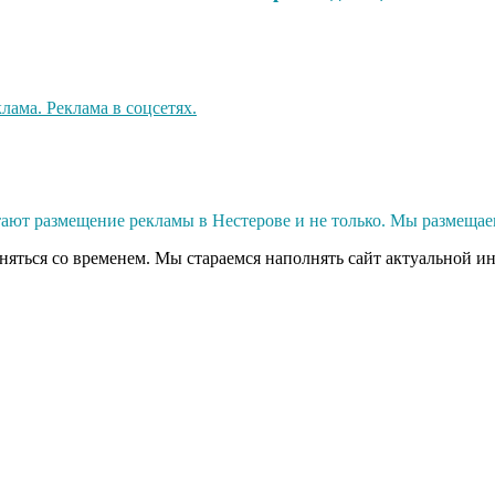
ют размещение рекламы в Нестерове и не только. Мы размещае
еняться со временем. Мы стараемся наполнять сайт актуальной и