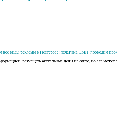
м все виды рекламы в Нестерове: печатные СМИ, проводим пром
нформацией, размещать актуальные цены на сайте, но все может 