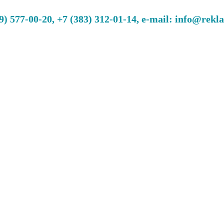
 577-00-20, +7 (383) 312-01-14, e-mail: info@rekl