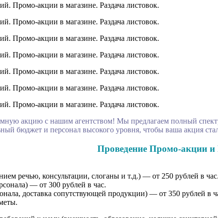
мную акцию с нашим агентством! Мы предлагаем полный спектр
ый бюджет и персонал высокого уровня, чтобы ваша акция стал
Проведение Промо-акции и 
ем речью, консультации, слоганы и т.д.) — от 250 рублей в час
сонала) — от 300 рублей в час.
онала, доставка сопутствующей продукции) — от 350 рублей в ч
меты.