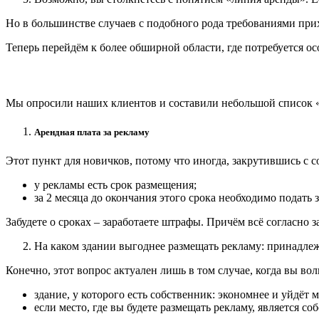
Но в большинстве случаев с подобного рода требованиями прихо
Теперь перейдём к более обширной области, где потребуется о
Мы опросили наших клиентов и составили небольшой список «Ч
Арендная плата за рекламу
Этот пункт для новичков, потому что иногда, закрутившись с с
у рекламы есть срок размещения;
за 2 месяца до окончания этого срока необходимо подать 
Забудете о сроках – заработаете штрафы. Причём всё согласно 
На каком здании выгоднее размещать рекламу: принадл
Конечно, этот вопрос актуален лишь в том случае, когда вы во
здание, у которого есть собственник: экономнее и уйдёт 
если место, где вы будете размещать рекламу, является 