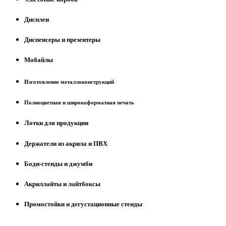
Дисплеи
Диспенсеры и презентеры
Мобайлы
Изготовление металлоконструкций
Полноцветная и широкоформатная печать
Лотки для продукции
Держатели из акрила и ПВХ
Боди-стенды и джумби
Акриллайты и лайтбоксы
Промостойки и дегустационные стенды