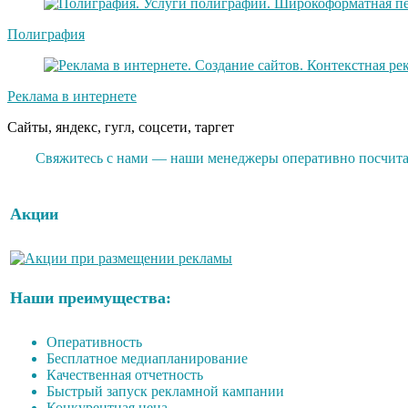
Полиграфия
Реклама в интернете
Сайты, яндекс, гугл, соцсети, таргет
Свяжитесь с нами — наши менеджеры оперативно посчитаю
Акции
Наши преимущества:
Оперативность
Бесплатное медиапланирование
Качественная отчетность
Быстрый запуск рекламной кампании
Конкурентная цена