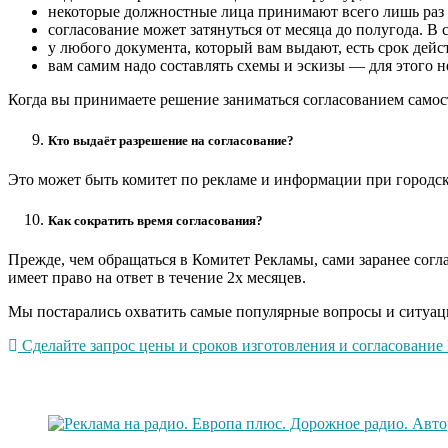
некоторые должностные лица принимают всего лишь раз 
согласование может затянуться от месяца до полугода. В 
у любого документа, который вам выдают, есть срок дейс
вам самим надо составлять схемы и эскизы — для этого 
Когда вы принимаете решение заниматься согласованием самост
Кто выдаёт разрешение на согласование?
Это может быть комитет по рекламе и информации при городск
Как сократить время согласования?
Прежде, чем обращаться в Комитет Рекламы, сами заранее согла
имеет право на ответ в течение 2х месяцев.
Мы постарались охватить самые популярные вопросы и ситуации
Сделайте запрос цены и сроков изготовления и согласование