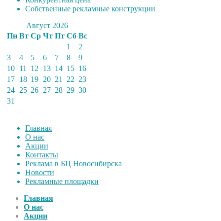
Собственные рекламные конструкции
Август 2026
Пн
Вт
Ср
Чт
Пт
Сб
Вс
1
2
3
4
5
6
7
8
9
10
11
12
13
14
15
16
17
18
19
20
21
22
23
24
25
26
27
28
29
30
31
Главная
О нас
Акции
Контакты
Реклама в БЦ Новосибирска
Новости
Рекламные площадки
Главная
О нас
Акции