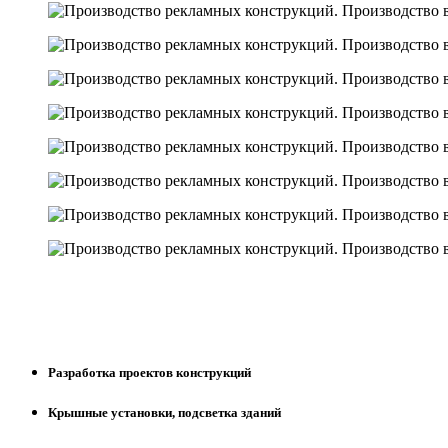
Разработка проектов конструкций
Крышные установки, подсветка зданий