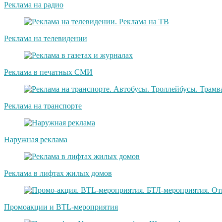
Реклама на радио
Реклама на телевидении
Реклама в печатных СМИ
Реклама на транспорте
Наружная реклама
Реклама в лифтах жилых домов
Промоакции и BTL-мероприятия