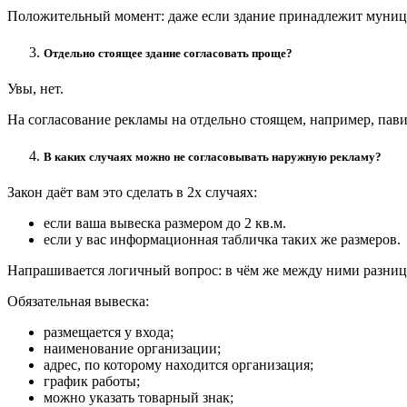
Положительный момент: даже если здание принадлежит муниципа
Отдельно стоящее здание согласовать проще?
Увы, нет.
На согласование рекламы на отдельно стоящем, например, павил
В каких случаях можно не согласовывать наружную рекламу?
Закон даёт вам это сделать в 2х случаях:
если ваша вывеска размером до 2 кв.м.
если у вас информационная табличка таких же размеров.
Напрашивается логичный вопрос: в чём же между ними разниц
Обязательная вывеска:
размещается у входа;
наименование организации;
адрес, по которому находится организация;
график работы;
можно указать товарный знак;