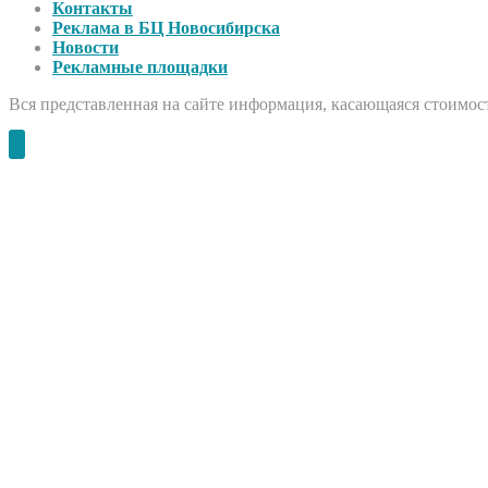
Контакты
Реклама в БЦ Новосибирска
Новости
Рекламные площадки
Вся представленная на сайте информация, касающаяся стоимост