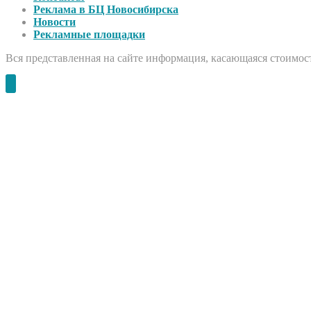
Реклама в БЦ Новосибирска
Новости
Рекламные площадки
Вся представленная на сайте информация, касающаяся стоимост