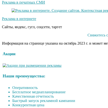
Реклама в печатных СМИ
Реклама в интернете
Сайты, яндекс, гугл, соцсети, таргет
Свяжитесь с
Информация на странице указана на октябрь 2023 г. и может м
Акции
Наши преимущества:
Оперативность
Бесплатное медиапланирование
Качественная отчетность
Быстрый запуск рекламной кампании
Конкурентная цена