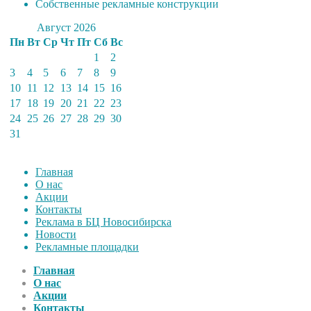
Собственные рекламные конструкции
Август 2026
Пн
Вт
Ср
Чт
Пт
Сб
Вс
1
2
3
4
5
6
7
8
9
10
11
12
13
14
15
16
17
18
19
20
21
22
23
24
25
26
27
28
29
30
31
Главная
О нас
Акции
Контакты
Реклама в БЦ Новосибирска
Новости
Рекламные площадки
Главная
О нас
Акции
Контакты