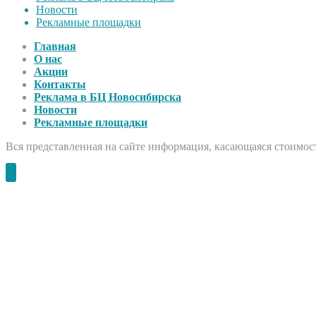
Новости
Рекламные площадки
Главная
О нас
Акции
Контакты
Реклама в БЦ Новосибирска
Новости
Рекламные площадки
Вся представленная на сайте информация, касающаяся стоимост