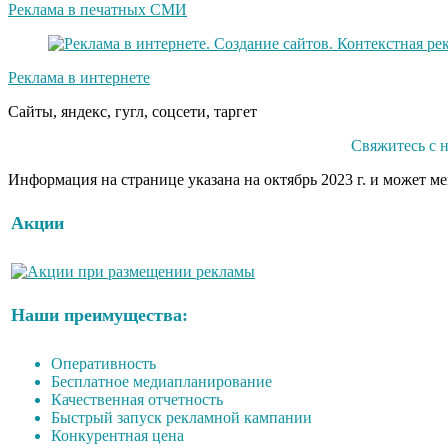
Реклама в печатных СМИ
Реклама в интернете
Сайты, яндекс, гугл, соцсети, таргет
Свяжитесь с 
Информация на странице указана на октябрь 2023 г. и может м
Акции
Наши преимущества:
Оперативность
Бесплатное медиапланирование
Качественная отчетность
Быстрый запуск рекламной кампании
Конкурентная цена