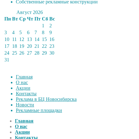
Собственные рекламные конструкции
Август 2026
Пн
Вт
Ср
Чт
Пт
Сб
Вс
1
2
3
4
5
6
7
8
9
10
11
12
13
14
15
16
17
18
19
20
21
22
23
24
25
26
27
28
29
30
31
Главная
О нас
Акции
Контакты
Реклама в БЦ Новосибирска
Новости
Рекламные площадки
Главная
О нас
Акции
Контакты