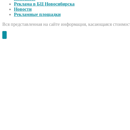
Реклама в БЦ Новосибирска
Новости
Рекламные площадки
Вся представленная на сайте информация, касающаяся стоимост