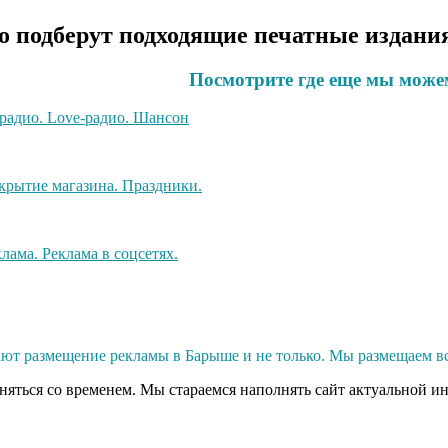
 подберут подходящие печатные издания
Посмотрите где еще мы може
т размещение рекламы в Барыше и не только. Мы размещаем вс
еняться со временем. Мы стараемся наполнять сайт актуальной и