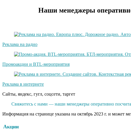
Наши менеджеры оперативно
Реклама на радио
Промоакции и BTL-мероприятия
Реклама в интернете
Сайты, яндекс, гугл, соцсети, таргет
Свяжитесь с нами — наши менеджеры оперативно посчитаю
Информация на странице указана на октябрь 2023 г. и может м
Акции