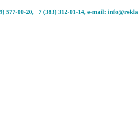
 577-00-20, +7 (383) 312-01-14, e-mail: info@rekl