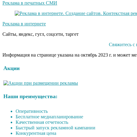
Реклама в печатных СМИ
Реклама в интернете
Сайты, яндекс, гугл, соцсети, таргет
Свяжитесь с
Информация на странице указана на октябрь 2023 г. и может м
Акции
Наши преимущества:
Оперативность
Бесплатное медиапланирование
Качественная отчетность
Быстрый запуск рекламной кампании
Конкурентная цена