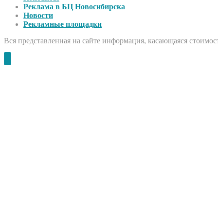
Реклама в БЦ Новосибирска
Новости
Рекламные площадки
Вся представленная на сайте информация, касающаяся стоимост