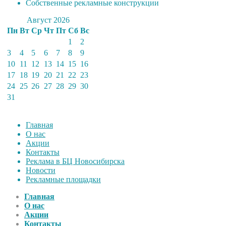
Собственные рекламные конструкции
Август 2026
Пн
Вт
Ср
Чт
Пт
Сб
Вс
1
2
3
4
5
6
7
8
9
10
11
12
13
14
15
16
17
18
19
20
21
22
23
24
25
26
27
28
29
30
31
Главная
О нас
Акции
Контакты
Реклама в БЦ Новосибирска
Новости
Рекламные площадки
Главная
О нас
Акции
Контакты