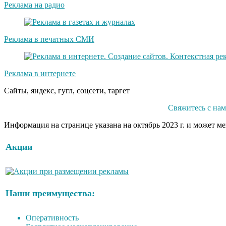
Реклама на радио
Реклама в печатных СМИ
Реклама в интернете
Сайты, яндекс, гугл, соцсети, таргет
Свяжитесь с на
Информация на странице указана на октябрь 2023 г. и может м
Акции
Наши преимущества:
Оперативность