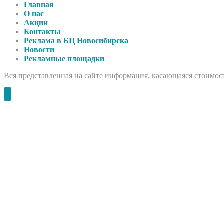
Главная
О нас
Акции
Контакты
Реклама в БЦ Новосибирска
Новости
Рекламные площадки
Вся представленная на сайте информация, касающаяся стоимост