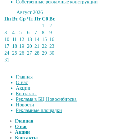
Собственные рекламные конструкции
Август 2026
Пн
Вт
Ср
Чт
Пт
Сб
Вс
1
2
3
4
5
6
7
8
9
10
11
12
13
14
15
16
17
18
19
20
21
22
23
24
25
26
27
28
29
30
31
Главная
О нас
Акции
Контакты
Реклама в БЦ Новосибирска
Новости
Рекламные площадки
Главная
О нас
Акции
Контакты