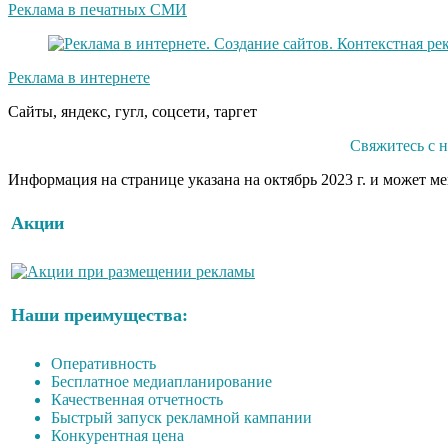
Реклама в печатных СМИ
Реклама в интернете
Сайты, яндекс, гугл, соцсети, таргет
Свяжитесь с 
Информация на странице указана на октябрь 2023 г. и может м
Акции
Наши преимущества:
Оперативность
Бесплатное медиапланирование
Качественная отчетность
Быстрый запуск рекламной кампании
Конкурентная цена