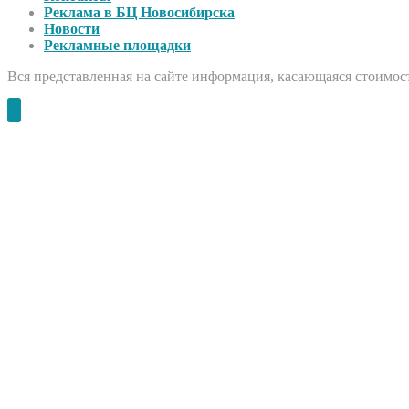
Реклама в БЦ Новосибирска
Новости
Рекламные площадки
Вся представленная на сайте информация, касающаяся стоимост