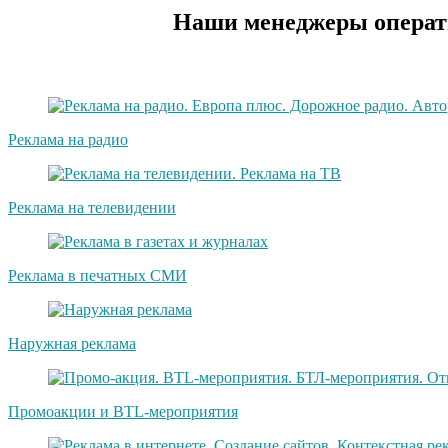
Наши менеджеры операти
Реклама на радио
Реклама на телевидении
Реклама в печатных СМИ
Наружная реклама
Промоакции и BTL-мероприятия