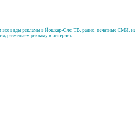
все виды рекламы в Йошкар-Оле: ТВ, радио, печатные СМИ, на 
я, размещаем рекламу в интернет.