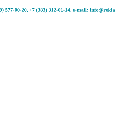
 577-00-20, +7 (383) 312-01-14, e-mail: info@rekl