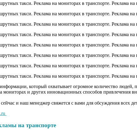
 информации, который охватывает огромное количество людей, 
на мониторах и других инновационных способов привлечения вн
 сейчас и наш менеджер свяжется с вами для обсуждения всех де
.ru
кламы на транспорте