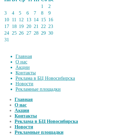
1
2
3
4
5
6
7
8
9
10
11
12
13
14
15
16
17
18
19
20
21
22
23
24
25
26
27
28
29
30
31
Главная
О нас
Акции
Контакты
Реклама в БЦ Новосибирска
Новости
Рекламные площадки
Главная
О нас
Акции
Контакты
Реклама в БЦ Новосибирска
Новости
Рекламные площадки