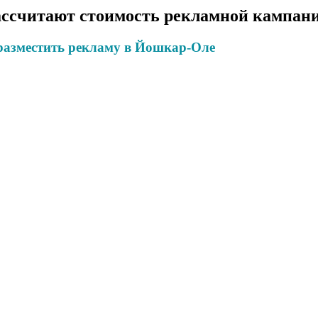
ссчитают стоимость рекламной кампани
разместить рекламу в Йошкар-Оле