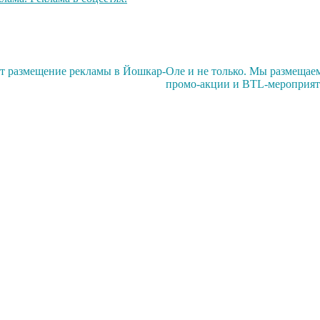
размещение рекламы в Йошкар-Оле и не только. Мы размещаем 
промо-акции и BTL-мероприяти