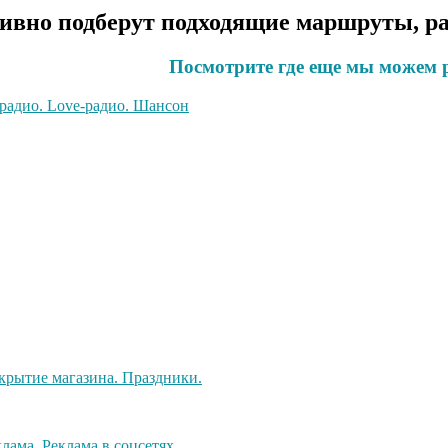
вно подберут подходящие маршруты, ра
Посмотрите где еще мы можем 