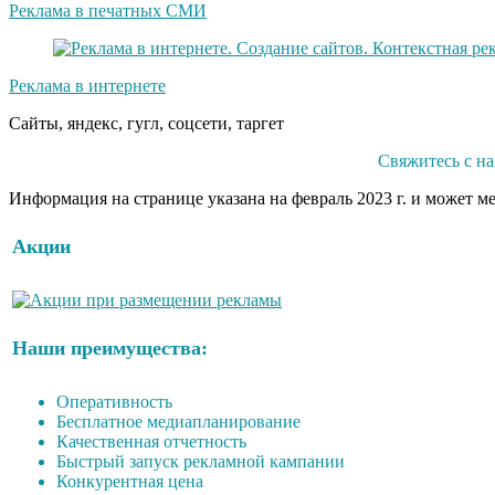
Реклама в печатных СМИ
Реклама в интернете
Сайты, яндекс, гугл, соцсети, таргет
Свяжитесь с н
Информация на странице указана на февраль 2023 г. и может м
Акции
Наши преимущества:
Оперативность
Бесплатное медиапланирование
Качественная отчетность
Быстрый запуск рекламной кампании
Конкурентная цена