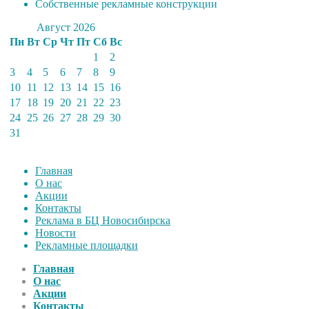
Собственные рекламные конструкции
Август 2026
Пн
Вт
Ср
Чт
Пт
Сб
Вс
1
2
3
4
5
6
7
8
9
10
11
12
13
14
15
16
17
18
19
20
21
22
23
24
25
26
27
28
29
30
31
Главная
О нас
Акции
Контакты
Реклама в БЦ Новосибирска
Новости
Рекламные площадки
Главная
О нас
Акции
Контакты