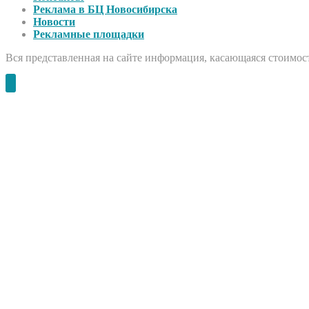
Реклама в БЦ Новосибирска
Новости
Рекламные площадки
Вся представленная на сайте информация, касающаяся стоимост