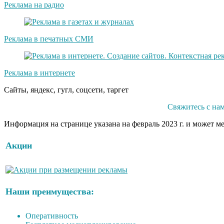
Реклама на радио
Реклама в печатных СМИ
Реклама в интернете
Сайты, яндекс, гугл, соцсети, таргет
Свяжитесь с на
Информация на странице указана на февраль 2023 г. и может м
Акции
Наши преимущества:
Оперативность