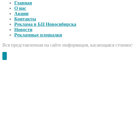
Главная
О нас
Акции
Контакты
Реклама в БЦ Новосибирска
Новости
Рекламные площадки
Вся представленная на сайте информация, касающаяся стоимост