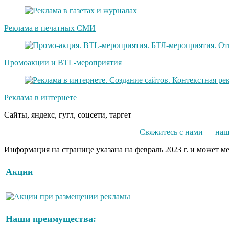
Реклама в печатных СМИ
Промоакции и BTL-мероприятия
Реклама в интернете
Сайты, яндекс, гугл, соцсети, таргет
Свяжитесь с нами — наш
Информация на странице указана на февраль 2023 г. и может м
Акции
Наши преимущества: