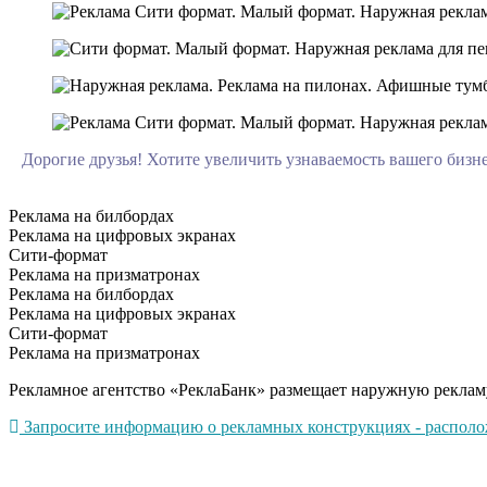
Дорогие друзья! Хотите увеличить узнаваемость вашего биз
Реклама на билбордах
Реклама на цифровых экранах
Сити-формат
Реклама на призматронах
Реклама на билбордах
Реклама на цифровых экранах
Сити-формат
Реклама на призматронах
Рекламное агентство «РеклаБанк» размещает наружную рекламу
Запросите информацию о рекламных конструкциях - расположе