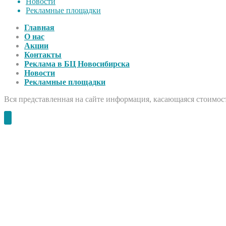
Новости
Рекламные площадки
Главная
О нас
Акции
Контакты
Реклама в БЦ Новосибирска
Новости
Рекламные площадки
Вся представленная на сайте информация, касающаяся стоимост