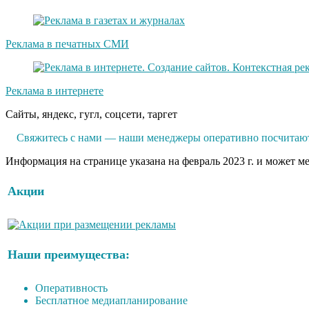
Реклама в печатных СМИ
Реклама в интернете
Сайты, яндекс, гугл, соцсети, таргет
Свяжитесь с нами — наши менеджеры оперативно посчитают
Информация на странице указана на февраль 2023 г. и может м
Акции
Наши преимущества:
Оперативность
Бесплатное медиапланирование