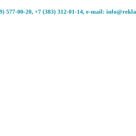
 577-00-20, +7 (383) 312-01-14, e-mail: info@rekl