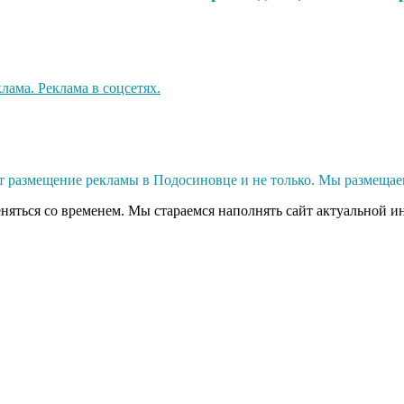
 размещение рекламы в Подосиновце и не только. Мы размещае
еняться со временем. Мы стараемся наполнять сайт актуальной и