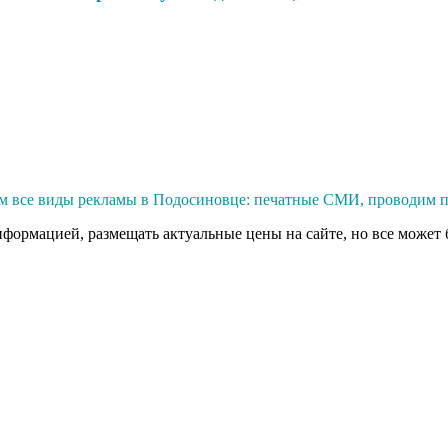
м все виды рекламы в Подосиновце: печатные СМИ, проводим п
нформацией, размещать актуальные цены на сайте, но все может