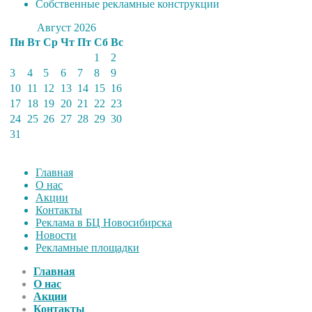
Собственные рекламные конструкции
Август 2026
Пн
Вт
Ср
Чт
Пт
Сб
Вс
1
2
3
4
5
6
7
8
9
10
11
12
13
14
15
16
17
18
19
20
21
22
23
24
25
26
27
28
29
30
31
Главная
О нас
Акции
Контакты
Реклама в БЦ Новосибирска
Новости
Рекламные площадки
Главная
О нас
Акции
Контакты