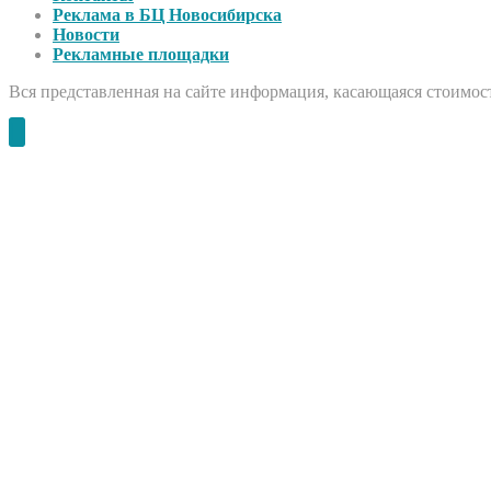
Реклама в БЦ Новосибирска
Новости
Рекламные площадки
Вся представленная на сайте информация, касающаяся стоимост