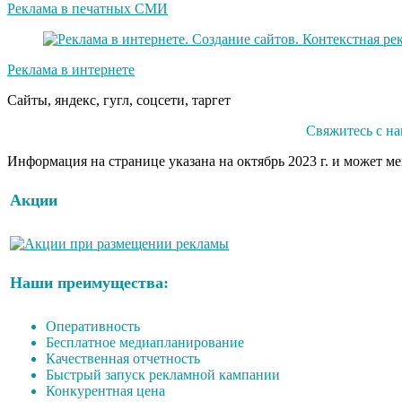
Реклама в печатных СМИ
Реклама в интернете
Сайты, яндекс, гугл, соцсети, таргет
Свяжитесь с на
Информация на странице указана на октябрь 2023 г. и может м
Акции
Наши преимущества:
Оперативность
Бесплатное медиапланирование
Качественная отчетность
Быстрый запуск рекламной кампании
Конкурентная цена