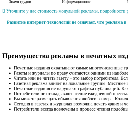
Знамя трудов
Информационное
Уточните у нас стоимость модульной рекламы, подробности р
Развитие интернет-технологий не означает, что реклама 
Преимущества рекламы в печатных из
Печатные издания охватывают самые многочисленные гр
Газеты и журналы по праву считаются одними из наиболе
Читать или не читать газету – это выбор потребителя. Ес
Газетная реклама влияет на локальные группы. Местные 
Печатные издания не нарушают графика публикаций. Как п
Потребители не откладывают чтение ежедневной прессы.
Вы можете размещать объявления любого размера. Количес
Сегодня в газетах и журналах возможна печать ярких и ч
Потребители всегда вовлечены в процесс чтения подобн