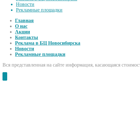
Новости
Рекламные площадки
Главная
О нас
Акции
Контакты
Реклама в БЦ Новосибирска
Новости
Рекламные площадки
Вся представленная на сайте информация, касающаяся стоимост