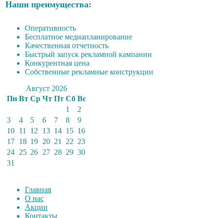
Наши преимущества:
Оперативность
Бесплатное медиапланирование
Качественная отчетность
Быстрый запуск рекламной кампании
Конкурентная цена
Собственные рекламные конструкции
Август 2026
Пн
Вт
Ср
Чт
Пт
Сб
Вс
1
2
3
4
5
6
7
8
9
10
11
12
13
14
15
16
17
18
19
20
21
22
23
24
25
26
27
28
29
30
31
Главная
О нас
Акции
Контакты