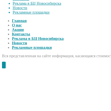
Реклама в БЦ Новосибирска
Новости
Рекламные площадки
Главная
О нас
Акции
Контакты
Реклама в БЦ Новосибирска
Новости
Рекламные площадки
Вся представленная на сайте информация, касающаяся стоимост