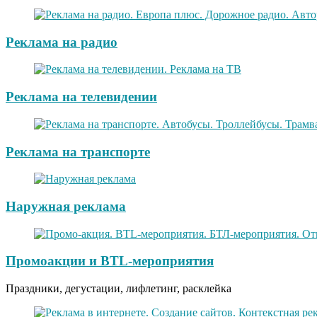
Реклама на радио
Реклама на телевидении
Реклама на транспорте
Наружная реклама
Промоакции и BTL-мероприятия
Праздники, дегустации, лифлетинг, расклейка