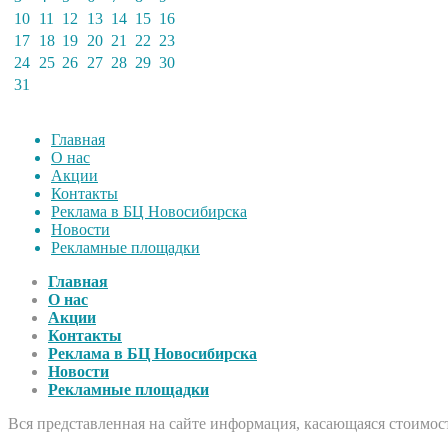
10
11
12
13
14
15
16
17
18
19
20
21
22
23
24
25
26
27
28
29
30
31
Главная
О нас
Акции
Контакты
Реклама в БЦ Новосибирска
Новости
Рекламные площадки
Главная
О нас
Акции
Контакты
Реклама в БЦ Новосибирска
Новости
Рекламные площадки
Вся представленная на сайте информация, касающаяся стоимост